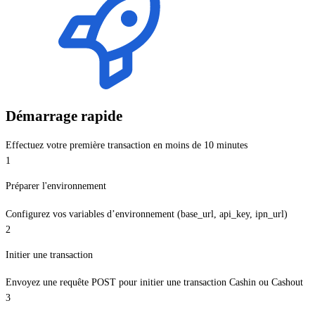
Démarrage rapide
Effectuez votre première transaction en moins de 10 minutes
1
Préparer l'environnement
Configurez vos variables d’environnement (base_url, api_key, ipn_url)
2
Initier une transaction
Envoyez une requête POST pour initier une transaction Cashin ou Cashout
3