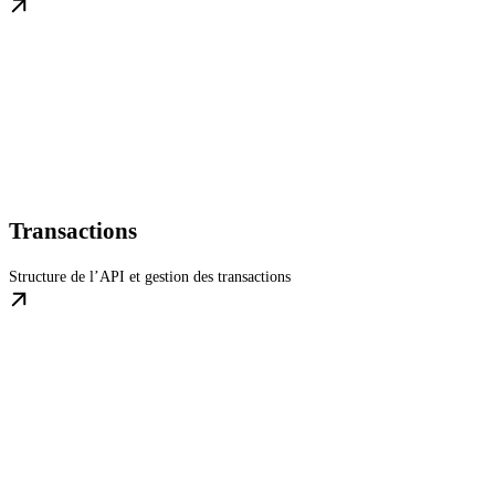
Transactions
Structure de l’API et gestion des transactions