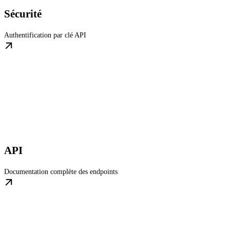
Sécurité
Authentification par clé API
API
Documentation complète des endpoints