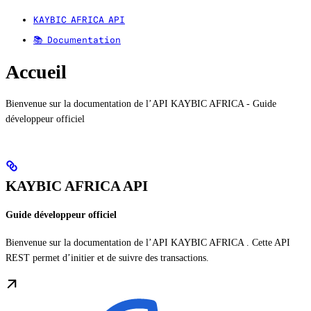
KAYBIC AFRICA API
📚 Documentation
Accueil
Bienvenue sur la documentation de l’API KAYBIC AFRICA - Guide
développeur officiel
KAYBIC AFRICA API
Guide développeur officiel
Bienvenue sur la documentation de l’API KAYBIC AFRICA . Cette API
REST permet d’initier et de suivre des transactions.