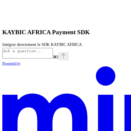
KAYBIC AFRICA Payment SDK
Intégrez directement le SDK KAYBIC AFRICA
⌘
I
Powered by