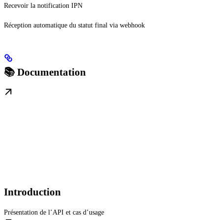
Recevoir la notification IPN
Réception automatique du statut final via webhook
📚 Documentation
Introduction
Présentation de l’API et cas d’usage