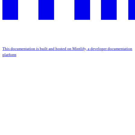
This documentation is built and hosted on Mintlify, a developer documentation
platform