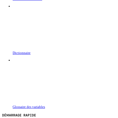
Dictionnaire
Glossaire des variables
DÉMARRAGE RAPIDE