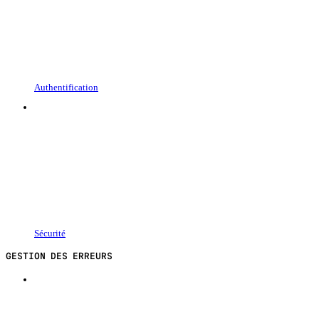
Authentification
Sécurité
GESTION DES ERREURS