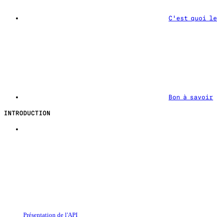
C'est quoi l
Bon à savoir
INTRODUCTION
Présentation de l'API