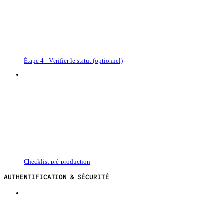
Étape 4 - Vérifier le statut (optionnel)
Checklist pré-production
AUTHENTIFICATION & SÉCURITÉ