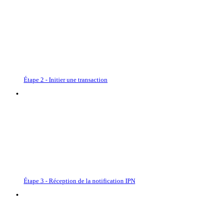
Étape 2 - Initier une transaction
Étape 3 - Réception de la notification IPN