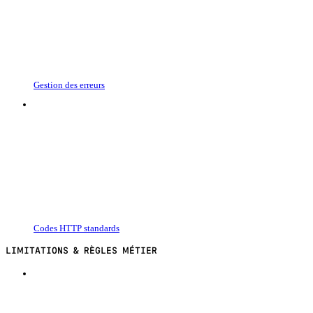
Gestion des erreurs
Codes HTTP standards
LIMITATIONS & RÈGLES MÉTIER