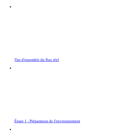
Vue d'ensemble du flux réel
Étape 1 - Préparation de l'environnement