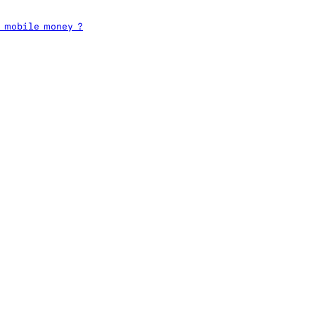
e mobile money ?