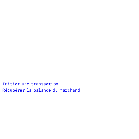
Initier une transaction
Récupérer la balance du marchand