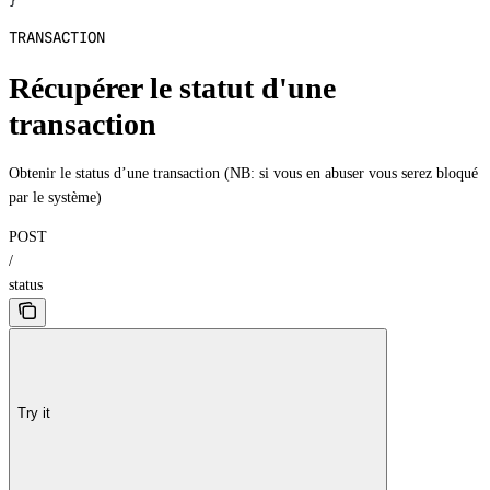
}
TRANSACTION
Récupérer le statut d'une
transaction
Obtenir le status d’une transaction (NB: si vous en abuser vous serez bloqué
par le système)
POST
/
status
Try it