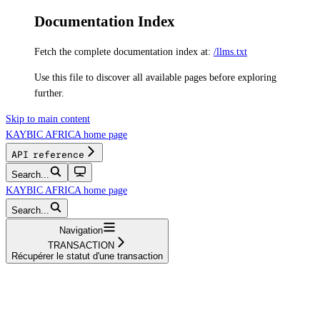
Documentation Index
Fetch the complete documentation index at:
/llms.txt
Use this file to discover all available pages before exploring
further.
Skip to main content
KAYBIC AFRICA
home page
API reference
Search...
KAYBIC AFRICA
home page
Search...
Navigation
TRANSACTION
Récupérer le statut d'une transaction