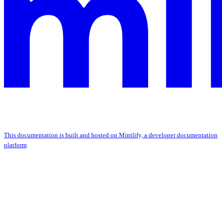
This documentation is built and hosted on Mintlify, a developer documentation
platform