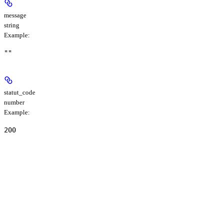
message
string
Example
:
""
statut_code
number
Example
:
200