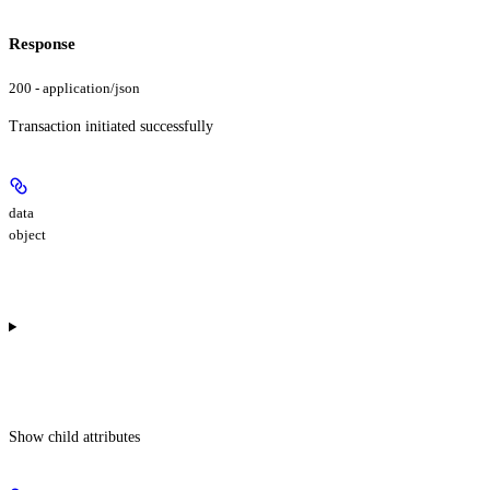
Response
200 - application/json
Transaction initiated successfully
data
object
Show
child attributes