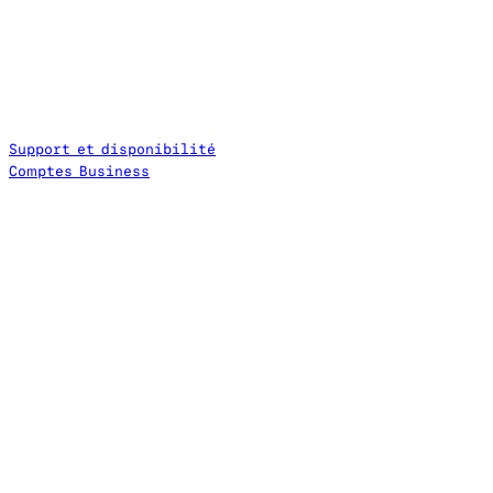
Support et disponibilité
Comptes Business