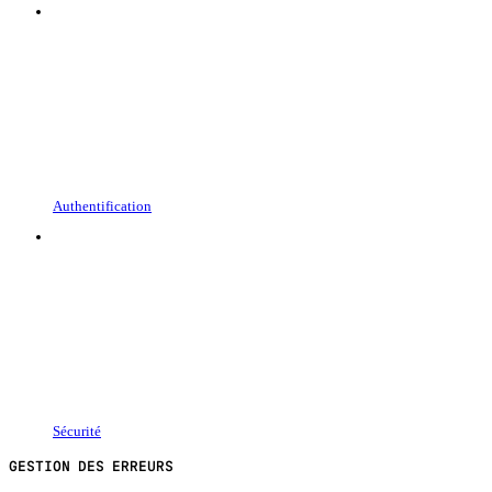
Authentification
Sécurité
GESTION DES ERREURS