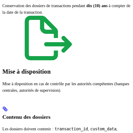
Conservation des dossiers de transactions pendant
dix (10) ans
à compter de
la date de la transaction.
Mise à disposition
Mise à disposition en cas de contrôle par les autorités compétentes (banques
centrales, autorités de supervision).
Contenu des dossiers
transaction_id
custom_data
Les dossiers doivent contenir :
,
,