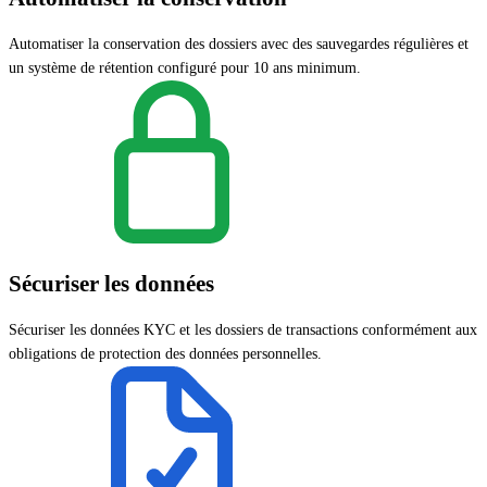
Automatiser la conservation des dossiers avec des sauvegardes régulières et
un système de rétention configuré pour 10 ans minimum.
Sécuriser les données
Sécuriser les données KYC et les dossiers de transactions conformément aux
obligations de protection des données personnelles.