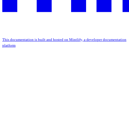
This documentation is built and hosted on Mintlify, a developer documentation
platform