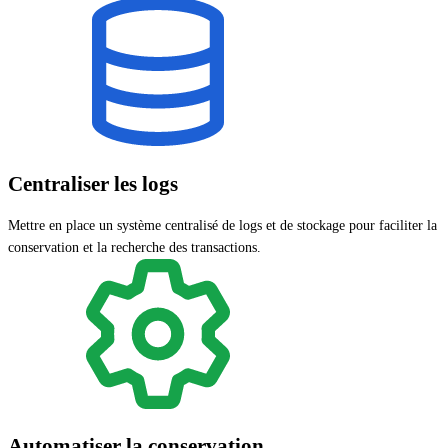
Centraliser les logs
Mettre en place un système centralisé de logs et de stockage pour faciliter la
conservation et la recherche des transactions.
Automatiser la conservation