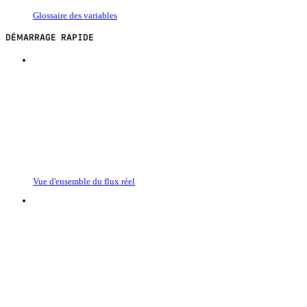
Glossaire des variables
DÉMARRAGE RAPIDE
Vue d'ensemble du flux réel