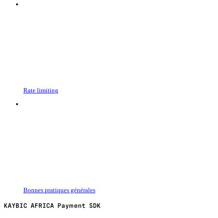
Rate limiting
Bonnes pratiques générales
KAYBIC AFRICA Payment SDK