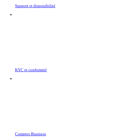
Support et disponibilité
KYC et conformité
Comptes Business