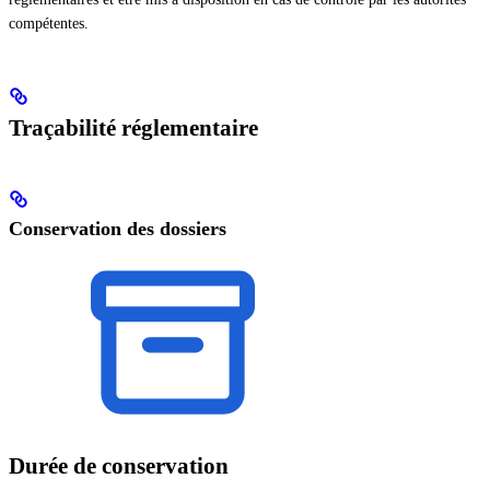
compétentes.
Traçabilité réglementaire
Conservation des dossiers
Durée de conservation