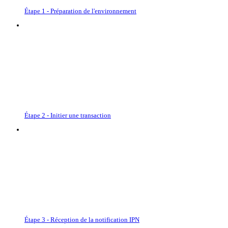
Étape 1 - Préparation de l'environnement
Étape 2 - Initier une transaction
Étape 3 - Réception de la notification IPN