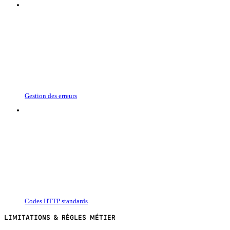
Gestion des erreurs
Codes HTTP standards
LIMITATIONS & RÈGLES MÉTIER