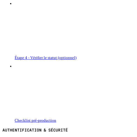
Étape 4 - Vérifier le statut (optionnel)
Checklist pré-production
AUTHENTIFICATION & SÉCURITÉ