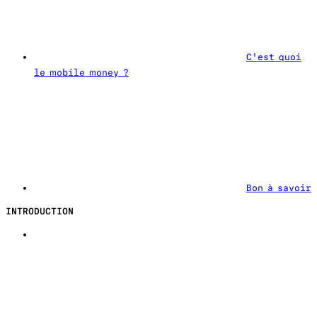
C'est quoi
le mobile money ?
Bon à savoir
INTRODUCTION