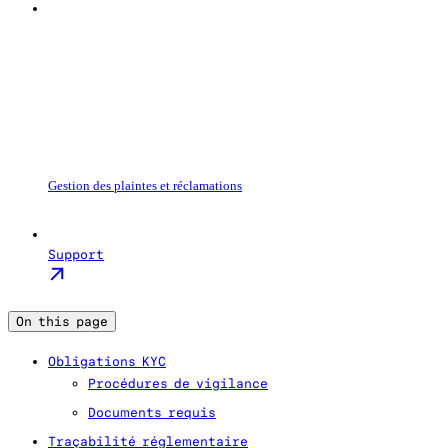
Gestion des plaintes et réclamations
Support
On this page
Obligations KYC
Procédures de vigilance
Documents requis
Traçabilité réglementaire