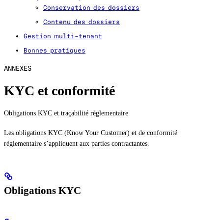
Conservation des dossiers
Contenu des dossiers
Gestion multi-tenant
Bonnes pratiques
ANNEXES
KYC et conformité
Obligations KYC et traçabilité réglementaire
Les obligations KYC (Know Your Customer) et de conformité
réglementaire s’appliquent aux parties contractantes.
Obligations KYC