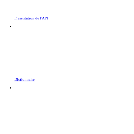
Présentation de l'API
Dictionnaire