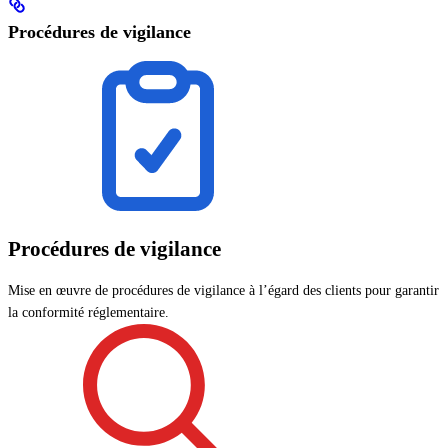
Procédures de vigilance
Procédures de vigilance
Mise en œuvre de procédures de vigilance à l’égard des clients pour garantir
la conformité réglementaire.