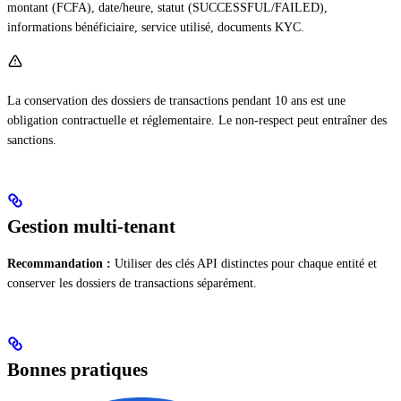
montant (FCFA), date/heure, statut (SUCCESSFUL/FAILED),
informations bénéficiaire, service utilisé, documents KYC.
La conservation des dossiers de transactions pendant 10 ans est une
obligation contractuelle et réglementaire. Le non-respect peut entraîner des
sanctions.
Gestion multi-tenant
Recommandation :
Utiliser des clés API distinctes pour chaque entité et
conserver les dossiers de transactions séparément.
Bonnes pratiques