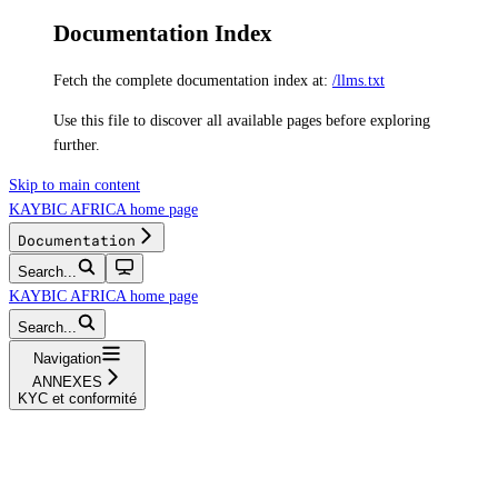
Documentation Index
Fetch the complete documentation index at:
/llms.txt
Use this file to discover all available pages before exploring
further.
Skip to main content
KAYBIC AFRICA
home page
Documentation
Search...
KAYBIC AFRICA
home page
Search...
Navigation
ANNEXES
KYC et conformité