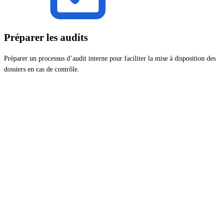
Préparer les audits
Préparer un processus d’audit interne pour faciliter la mise à disposition des
dossiers en cas de contrôle.